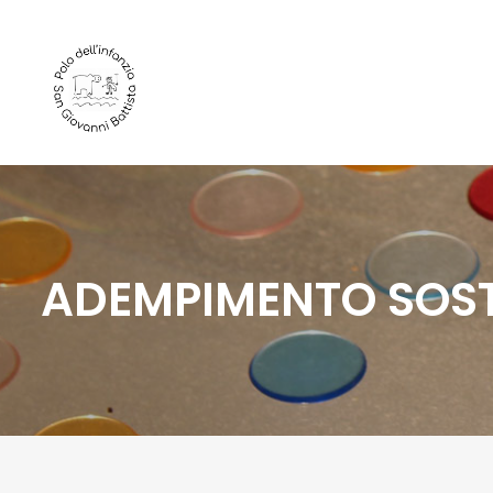
ADEMPIMENTO SOST