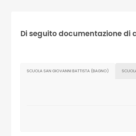
Di seguito documentazione di
SCUOLA SAN GIOVANNI BATTISTA (BAGNO)
SCUOLA