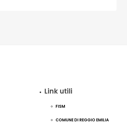
Link utili
FISM
COMUNE DI REGGIO EMILIA