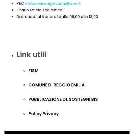
PEC
maternasangiovanni@pec.it
Orario ufficio scolastico:
Dal Lunedì al Venerdì dalle 08,00 alle 13,00
Link utili
FISM
COMUNE DI REGGIO EMILIA
PUBBLICAZIONE DL SOSTEGNI BIS
Policy Privacy