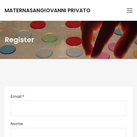
MATERNASANGIOVANNI PRIVATO
Register
Email
*
Nome