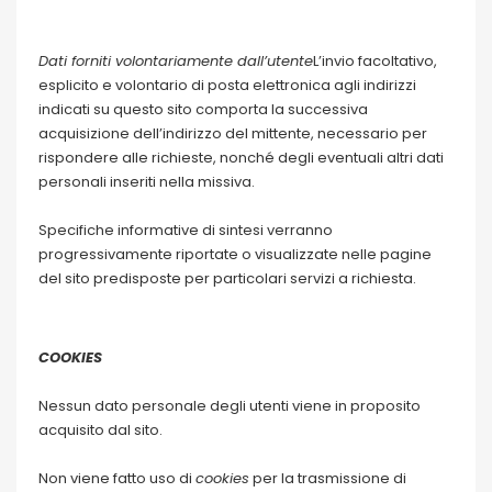
Dati forniti volontariamente dall’utente
L’invio facoltativo,
esplicito e volontario di posta elettronica agli indirizzi
indicati su questo sito comporta la successiva
acquisizione dell’indirizzo del mittente, necessario per
rispondere alle richieste, nonché degli eventuali altri dati
personali inseriti nella missiva.
Specifiche informative di sintesi verranno
progressivamente riportate o visualizzate nelle pagine
del sito predisposte per particolari servizi a richiesta.
COOKIES
Nessun dato personale degli utenti viene in proposito
acquisito dal sito.
Non viene fatto uso di
cookies
per la trasmissione di