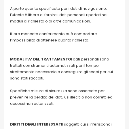
A parte quanto specificato per i dati di navigazione,
l’utente è libero di fornire i dati personali riportati nei
moduli di richiesta o di altre comunicazioni.
Il loro mancato conferimento può comportare
l’impossibilità di ottenere quanto richiesto.
MODALITA’ DEL TRATTAMENTO
I dati personali sono
trattati con strumenti automatizzati per il tempo
strettamente necessario a conseguire gli scopi per cui
sono stati raccolti.
Specifiche misure di sicurezza sono osservate per
prevenire la perdita dei dati, usi illeciti o non corretti ed
accessi non autorizzati.
DIRITTI DEGLI INTERESSATI
I soggetti cui si riferiscono i