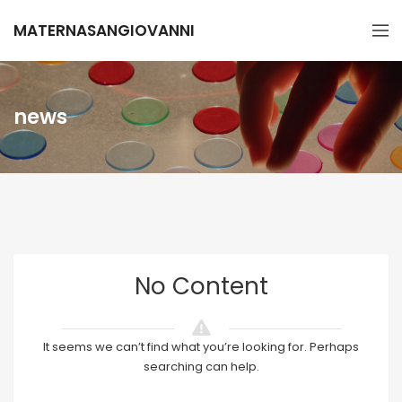
MATERNASANGIOVANNI
news
No Content
It seems we can’t find what you’re looking for. Perhaps
searching can help.