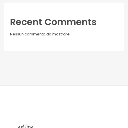
Recent Comments
Nessun commento da mostrare.