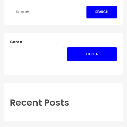
SEARCH
Cerca
CERCA
Recent Posts