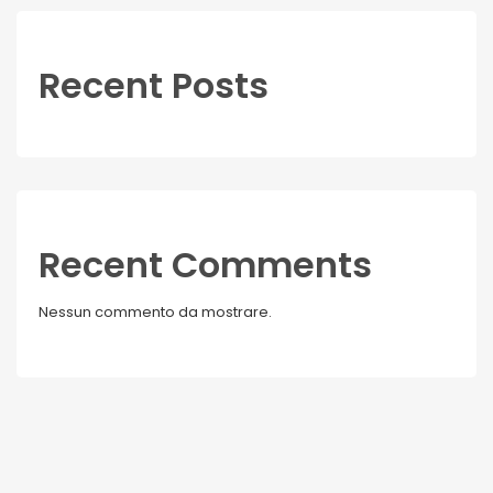
Recent Posts
Recent Comments
Nessun commento da mostrare.