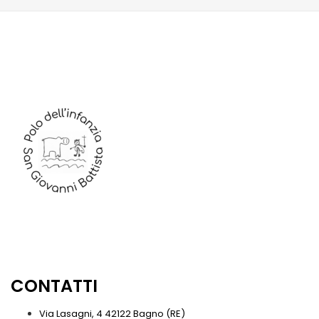
CONTATTI
Via Lasagni, 4 42122 Bagno (RE)